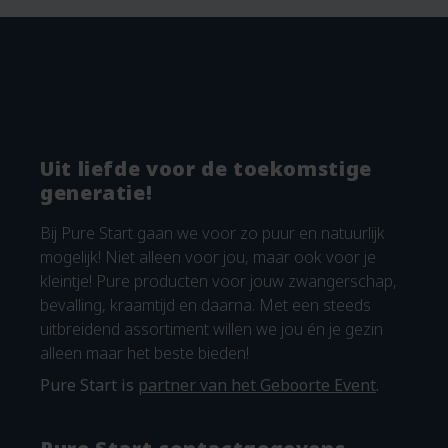
Uit liefde voor de toekomstige
generatie!
Bij Pure Start gaan we voor zo puur en natuurlijk
mogelijk! Niet alleen voor jou, maar ook voor je
kleintje! Pure producten voor jouw zwangerschap,
bevalling, kraamtijd en daarna. Met een steeds
uitbreidend assortiment willen we jou én je gezin
alleen maar het beste bieden!
Pure Start is
partner van het Geboorte Event
.