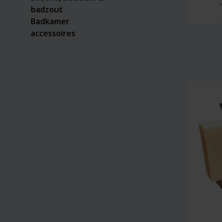
badzout
Badkamer
accessoires