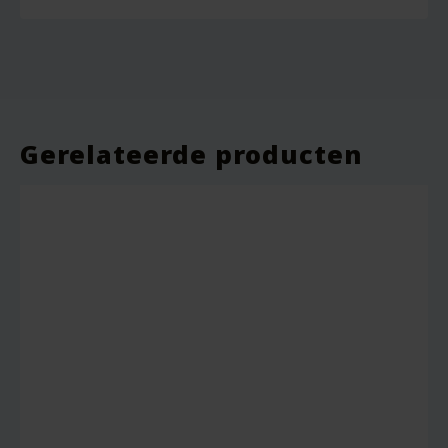
Gerelateerde producten