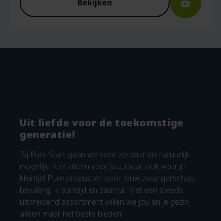
Bekijken
Uit liefde voor de toekomstige
generatie!
Bij Pure Start gaan we voor zo puur en natuurlijk
mogelijk! Niet alleen voor jou, maar ook voor je
kleintje! Pure producten voor jouw zwangerschap,
bevalling, kraamtijd en daarna. Met een steeds
uitbreidend assortiment willen we jou én je gezin
alleen maar het beste bieden!