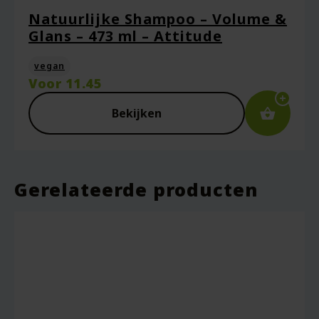
Natuurlijke Shampoo – Volume &
Glans – 473 ml – Attitude
vegan
Voor
11.45
Bekijken
Gerelateerde producten