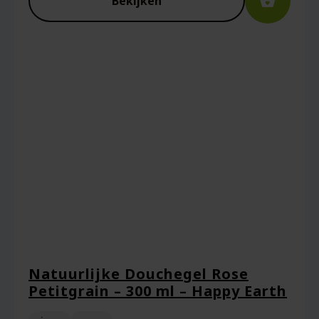
Bekijken
Natuurlijke Douchegel Rose
Petitgrain – 300 ml – Happy Earth