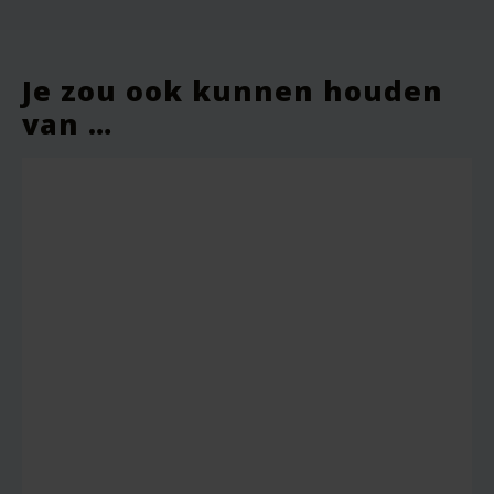
Je zou ook kunnen houden
van …