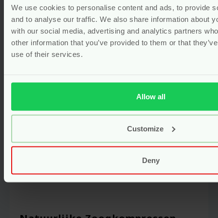
We use cookies to personalise content and ads, to provide s
Voor
6.95
and to analyse our traffic. We also share information about yo
Bekijken
with our social media, advertising and analytics partners wh
other information that you’ve provided to them or that they’v
use of their services.
Allow all
Customize
Deny