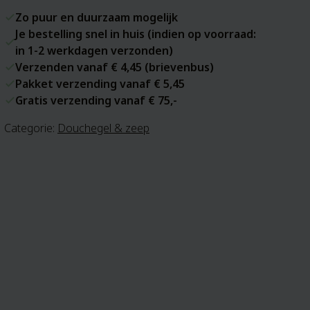
Zo puur en duurzaam mogelijk
Je bestelling snel in huis (indien op voorraad:
in 1-2 werkdagen verzonden)
Verzenden vanaf € 4,45 (brievenbus)
Pakket verzending vanaf € 5,45
Gratis verzending vanaf € 75,-
Categorie:
Douchegel & zeep