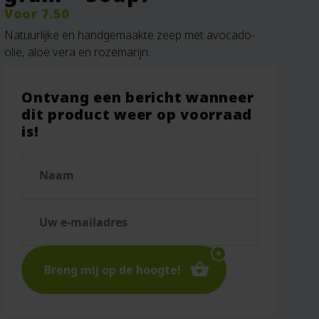
Voor
7.50
Natuurlijke en handgemaakte zeep met avocado-
olie, aloë vera en rozemarijn.
Ontvang een bericht wanneer
dit product weer op voorraad
is!
Breng mij op de hoogte!