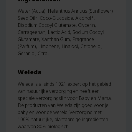
Water (Aqua), Helianthus Annuus (Sunflower)
Seed Oil*, Coco-Glucoside, Alcohol*,
Disodium Cocoyl Glutamate, Glycerin,
Carrageenan, Lactic Acid, Sodium Cocoyl
Glutamate, Xanthan Gum, Fragrance
(Parfum), Limonene, Linalool, Citronellol,
Geraniol, Citral.
Weleda
Weleda is al sinds 1921 expert op het gebied
van natuurlijke verzorging en heeft een
speciale verzorgingslijn voor Baby en Mama.
De producten van Weleda zijn goed voor je
baby en voor de wereld. Verzorging met
100% natuurlijke, plantaardige ingrediënten
waarvan 80% biologisch.