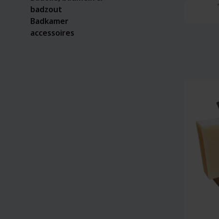
badzout
Badkamer
accessoires