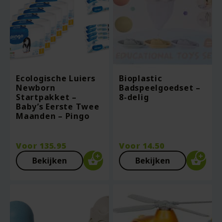
Ecologische Luiers
Bioplastic
Newborn
Badspeelgoedset –
Startpakket –
8-delig
Baby’s Eerste Twee
Maanden – Pingo
Voor
135.95
Voor
14.50
Bekijken
Bekijken