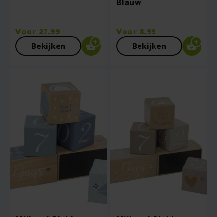
Blauw
Voor
27.99
Voor
8.99
Bekijken
Bekijken