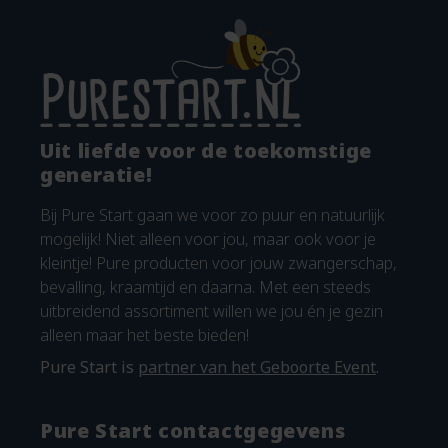
Uit liefde voor de toekomstige
generatie!
Bij Pure Start gaan we voor zo puur en natuurlijk
mogelijk! Niet alleen voor jou, maar ook voor je
kleintje! Pure producten voor jouw zwangerschap,
bevalling, kraamtijd en daarna. Met een steeds
uitbreidend assortiment willen we jou én je gezin
alleen maar het beste bieden!
Pure Start is
partner van het Geboorte Event
.
Pure Start contactgegevens