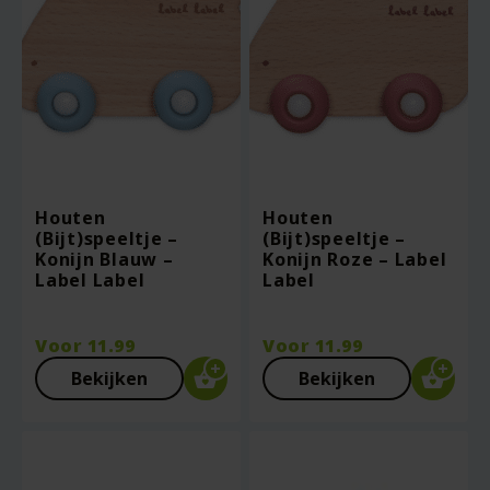
Houten
Houten
(Bijt)speeltje –
(Bijt)speeltje –
Konijn Blauw –
Konijn Roze – Label
Label Label
Label
Voor
11.99
Voor
11.99
Bekijken
Bekijken