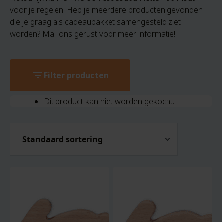
voor je regelen. Heb je meerdere producten gevonden
die je graag als cadeaupakket samengesteld ziet
worden? Mail ons gerust voor meer informatie!
filter_list
Filter producten
Dit product kan niet worden gekocht.