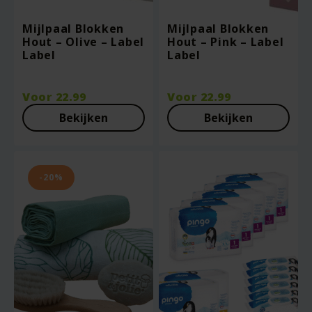
Mijlpaal Blokken
Mijlpaal Blokken
Hout – Olive – Label
Hout – Pink – Label
Label
Label
Voor
22.99
Voor
22.99
Bekijken
Bekijken
-20%