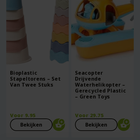
Bioplastic
Seacopter
Stapeltorens – Set
Drijvende
Van Twee Stuks
Waterhelikopter –
Gerecycled Plastic
– Green Toys
Voor
9.95
Voor
29.75
Bekijken
Bekijken