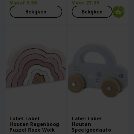
Vanaf
9.56
Voor
27.99
Bekijken
Bekijken
Label Label –
Label Label –
Houten Regenboog
Houten
Puzzel Roze Wolk
Speelgoedauto