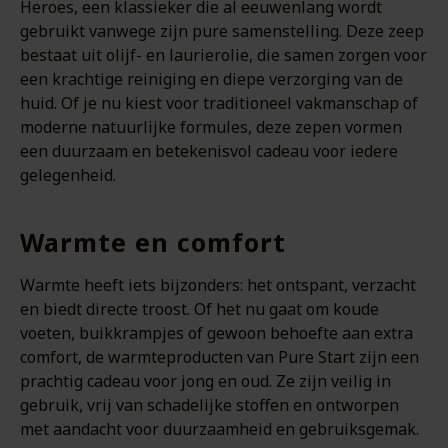
Heroes, een klassieker die al eeuwenlang wordt
gebruikt vanwege zijn pure samenstelling. Deze zeep
bestaat uit olijf- en laurierolie, die samen zorgen voor
een krachtige reiniging en diepe verzorging van de
huid. Of je nu kiest voor traditioneel vakmanschap of
moderne natuurlijke formules, deze zepen vormen
een duurzaam en betekenisvol cadeau voor iedere
gelegenheid.
Warmte en comfort
Warmte heeft iets bijzonders: het ontspant, verzacht
en biedt directe troost. Of het nu gaat om koude
voeten, buikkrampjes of gewoon behoefte aan extra
comfort, de warmteproducten van Pure Start zijn een
prachtig cadeau voor jong en oud. Ze zijn veilig in
gebruik, vrij van schadelijke stoffen en ontworpen
met aandacht voor duurzaamheid en gebruiksgemak.