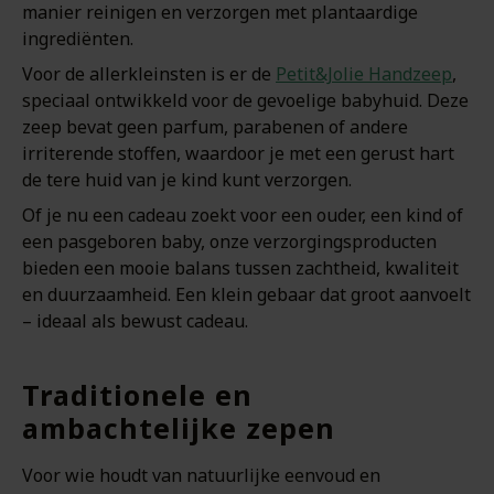
manier reinigen en verzorgen met plantaardige
ingrediënten.
Voor de allerkleinsten is er de
Petit&Jolie Handzeep
,
speciaal ontwikkeld voor de gevoelige babyhuid. Deze
zeep bevat geen parfum, parabenen of andere
irriterende stoffen, waardoor je met een gerust hart
de tere huid van je kind kunt verzorgen.
Of je nu een cadeau zoekt voor een ouder, een kind of
een pasgeboren baby, onze verzorgingsproducten
bieden een mooie balans tussen zachtheid, kwaliteit
en duurzaamheid. Een klein gebaar dat groot aanvoelt
– ideaal als bewust cadeau.
Traditionele en
ambachtelijke zepen
Voor wie houdt van natuurlijke eenvoud en