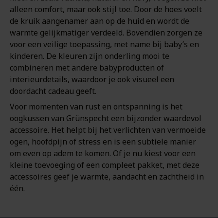
alleen comfort, maar ook stijl toe. Door de hoes voelt
de kruik aangenamer aan op de huid en wordt de
warmte gelijkmatiger verdeeld. Bovendien zorgen ze
voor een veilige toepassing, met name bij baby’s en
kinderen. De kleuren zijn onderling mooi te
combineren met andere babyproducten of
interieurdetails, waardoor je ook visueel een
doordacht cadeau geeft.
Voor momenten van rust en ontspanning is het
oogkussen van Grünspecht een bijzonder waardevol
accessoire. Het helpt bij het verlichten van vermoeide
ogen, hoofdpijn of stress en is een subtiele manier
om even op adem te komen. Of je nu kiest voor een
kleine toevoeging of een compleet pakket, met deze
accessoires geef je warmte, aandacht en zachtheid in
één.