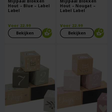
Mijlpaal Blokken
Mijlpaal Blokken
Hout – Blue – Label
Hout – Nougat –
Label
Label Label
Voor
22.99
Voor
22.99
Bekijken
Bekijken