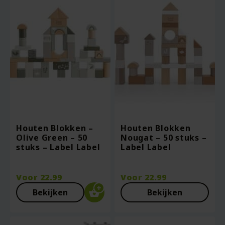
Houten Blokken –
Houten Blokken
Olive Green – 50
Nougat – 50 stuks –
stuks – Label Label
Label Label
Voor
22.99
Voor
22.99
Bekijken
Bekijken