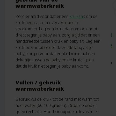
warmwaterkruik
Zorg er altijd voor dat er een
kruikzak
om de
kruik heen zit, om oververhitting te
voorkomen. Leg een kruik daarom ook nooit
direct tegen je baby aan, zorg altijd dat er een
handbreedte tussen kruik en baby zit. Leg een
kruik ook nooit onder de zelfde laag als je
baby, zorg ervoor dat er altijd minimaal een
dekentje tussen de baby en de kruik ligt en
dat de kruik niet tegen je baby aankomt.
Vullen / gebruik
warmwaterkruik
Gebruik vul de kruik tot de rand met warm tot
heet water (60-100 graden). Draai de dop er
goed recht op. Houd hierbij de kruik vast met