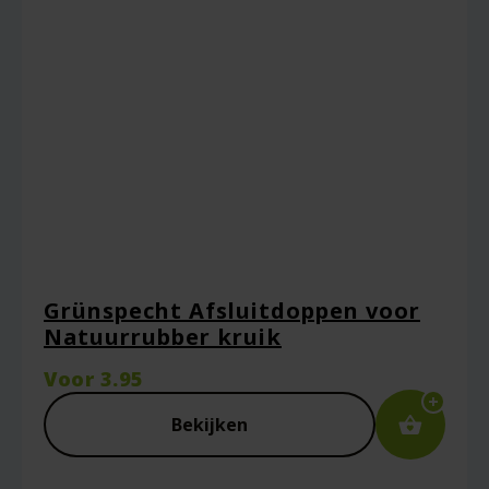
Grünspecht Afsluitdoppen voor
Natuurrubber kruik
Voor
3.95
Bekijken