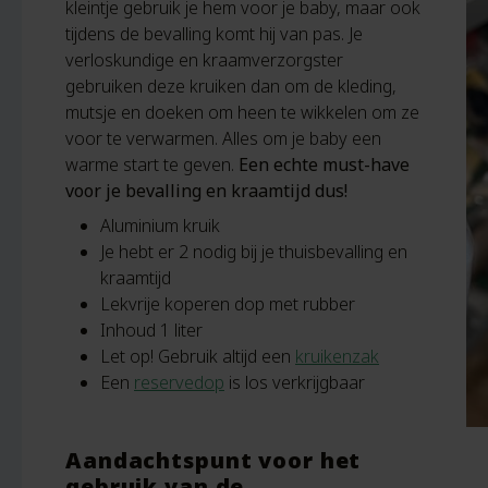
kleintje gebruik je hem voor je baby, maar ook
tijdens de bevalling komt hij van pas. Je
verloskundige en kraamverzorgster
gebruiken deze kruiken dan om de kleding,
mutsje en doeken om heen te wikkelen om ze
voor te verwarmen. Alles om je baby een
warme start te geven.
Een echte must-have
voor je bevalling en kraamtijd dus!
Aluminium kruik
Je hebt er 2 nodig bij je thuisbevalling en
kraamtijd
Lekvrije koperen dop met rubber
Inhoud 1 liter
Let op! Gebruik altijd een
kruikenzak
Een
reservedop
is los verkrijgbaar
Aandachtspunt voor het
gebruik van de