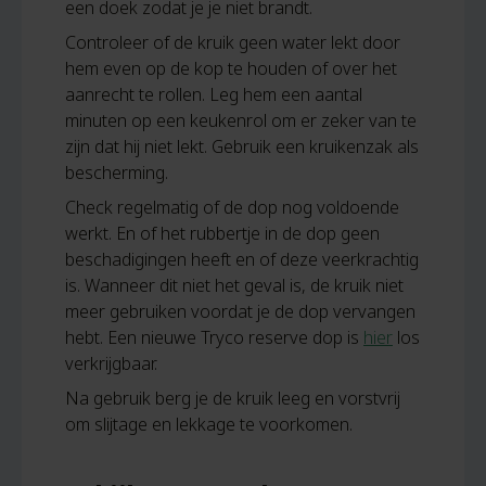
een doek zodat je je niet brandt.
Controleer of de kruik geen water lekt door
hem even op de kop te houden of over het
aanrecht te rollen. Leg hem een aantal
minuten op een keukenrol om er zeker van te
zijn dat hij niet lekt. Gebruik een kruikenzak als
bescherming.
Check regelmatig of de dop nog voldoende
werkt. En of het rubbertje in de dop geen
beschadigingen heeft en of deze veerkrachtig
is. Wanneer dit niet het geval is, de kruik niet
meer gebruiken voordat je de dop vervangen
hebt. Een nieuwe Tryco reserve dop is
hier
los
verkrijgbaar.
Na gebruik berg je de kruik leeg en vorstvrij
om slijtage en lekkage te voorkomen.