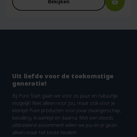
Bekijken
Uit liefde voor de toekomstige
generatie!
Bij Pure Start gaan we voor zo puur en natuurlijk
mogelijk! Niet alleen voor jou, maar ook voor je
kleintje! Pure producten voor jouw zwangerschap,
bevalling, kraamtijd en daarna. Met een steeds
uitbreidend assortiment willen we jou én je gezin
alleen maar het beste bieden!