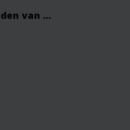
uden van …