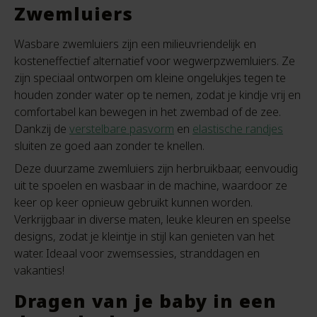
Zwemluiers
Wasbare zwemluiers zijn een milieuvriendelijk en
kosteneffectief alternatief voor wegwerpzwemluiers. Ze
zijn speciaal ontworpen om kleine ongelukjes tegen te
houden zonder water op te nemen, zodat je kindje vrij en
comfortabel kan bewegen in het zwembad of de zee.
Dankzij de
verstelbare pasvorm
en
elastische randjes
sluiten ze goed aan zonder te knellen.
Deze duurzame zwemluiers zijn herbruikbaar, eenvoudig
uit te spoelen en wasbaar in de machine, waardoor ze
keer op keer opnieuw gebruikt kunnen worden.
Verkrijgbaar in diverse maten, leuke kleuren en speelse
designs, zodat je kleintje in stijl kan genieten van het
water. Ideaal voor zwemsessies, stranddagen en
vakanties!
Dragen van je baby in een