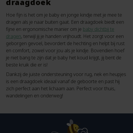
draagdoek
Hoe fijn is het om je baby en jonge kindje met je mee te
dragen als je naar buiten gaat. Een draagdoek biedt een
fijne en ergonomische manier om je
baby dichtbij te
dragen
, terwijl jij je handen vrijhoudt. Het zorgt voor een
geborgen gevoel, bevordert de hechting en helpt bij rust
en comfort, zowel voor jou als je kindje. Bovendien hoef
je niet bang te zijn dat je baby het koud krijgt, jij bent de
beste kruik die er is!
Dankzij de juiste ondersteuning voor rug, nek en heupjes
is een draagdoek ideaal vanaf de geboorte en past hij
zich perfect aan het lichaam aan. Perfect voor thuis,
wandelingen en onderweg!