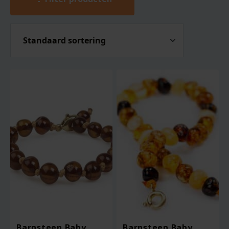
Barnsteen Baby
Barnsteen Baby