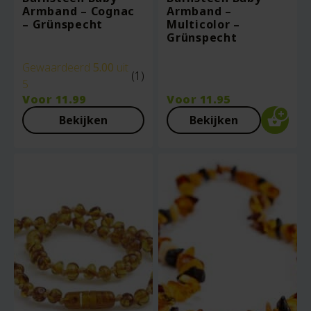
Armband – Cognac
Armband –
– Grünspecht
Multicolor –
Grünspecht
Gewaardeerd
5.00
uit
(1)
5
Voor
11.99
Voor
11.95
Bekijken
Bekijken