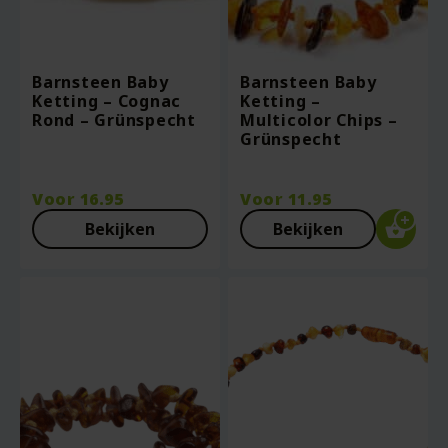
Barnsteen Baby
Barnsteen Baby
Ketting – Cognac
Ketting –
Rond – Grünspecht
Multicolor Chips –
Grünspecht
Voor
16.95
Voor
11.95
Bekijken
Bekijken