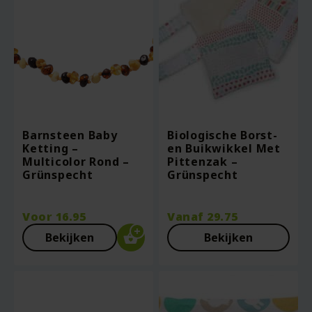
Barnsteen Baby
Biologische Borst-
Ketting –
en Buikwikkel Met
Multicolor Rond –
Pittenzak –
Grünspecht
Grünspecht
Voor
16.95
Vanaf
29.75
Bekijken
Bekijken