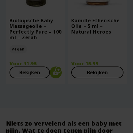
Biologische Baby
Kamille Etherische
Massageolie –
Olie – 5 ml –
Perfectly Pure – 100
Natural Heroes
ml – Zerah
vegan
Voor
11.95
Voor
15.99
Bekijken
Bekijken
Niets zo vervelend als een baby met
pijn. Wat te doen tegen pijn door