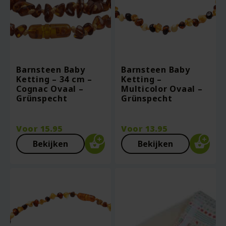
Barnsteen Baby
Barnsteen Baby
Ketting – 34 cm –
Ketting –
Cognac Ovaal –
Multicolor Ovaal –
Grünspecht
Grünspecht
Voor
15.95
Voor
13.95
Bekijken
Bekijken