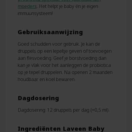
moeders
. Het helpt je baby én je eigen
immuunsysteem!
Gebruiksaanwijzing
Goed schudden voor gebruik. Je kan de
druppels op een lepeltje geven of toevoegen
aan flesvoeding. Geef je borstvoeding dan
kan je vlak voor het aanleggen de probiotica
op je tepel druppelen. Na openen 2 maanden
houdbaar en koel bewaren.
Dagdosering
Dagdosering: 12 druppels per dag (=0,5 ml).
Ingrediënten Laveen Baby