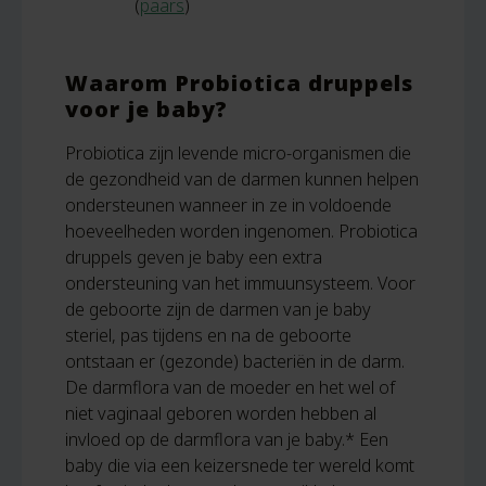
(
paars
)
Waarom Probiotica druppels
voor je baby?
Probiotica zijn levende micro-organismen die
de gezondheid van de darmen kunnen helpen
ondersteunen wanneer in ze in voldoende
hoeveelheden worden ingenomen. Probiotica
druppels geven je baby een extra
ondersteuning van het immuunsysteem. Voor
de geboorte zijn de darmen van je baby
steriel, pas tijdens en na de geboorte
ontstaan er (gezonde) bacteriën in de darm.
De darmflora van de moeder en het wel of
niet vaginaal geboren worden hebben al
invloed op de darmflora van je baby.* Een
baby die via een keizersnede ter wereld komt