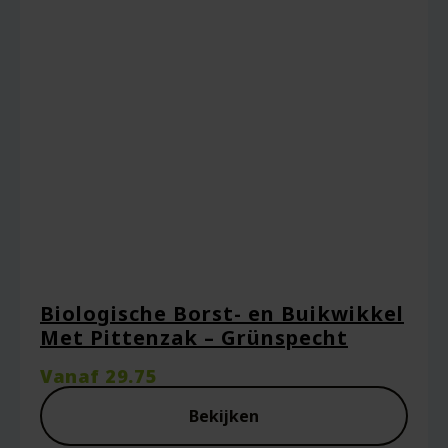
Biologische Borst- en Buikwikkel
Met Pittenzak – Grünspecht
Vanaf
29.75
Bekijken