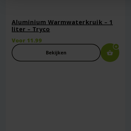
Aluminium Warmwaterkruik – 1
liter – Tryco
Voor
11.99
Bekijken