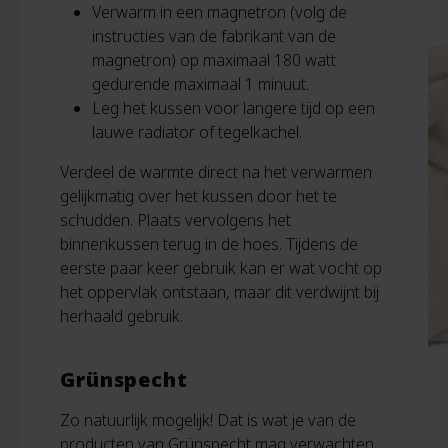
Verwarm in een magnetron (volg de
instructies van de fabrikant van de
magnetron) op maximaal 180 watt
gedurende maximaal 1 minuut.
Leg het kussen voor langere tijd op een
lauwe radiator of tegelkachel.
Verdeel de warmte direct na het verwarmen
gelijkmatig over het kussen door het te
schudden. Plaats vervolgens het
binnenkussen terug in de hoes. Tijdens de
eerste paar keer gebruik kan er wat vocht op
het oppervlak ontstaan, maar dit verdwijnt bij
herhaald gebruik.
Grünspecht
Zo natuurlijk mogelijk! Dat is wat je van de
producten van Grünspecht mag verwachten.