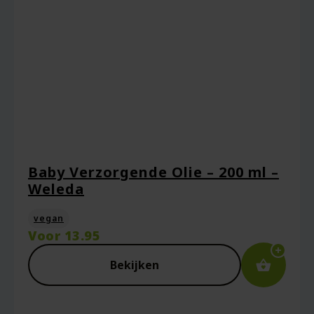
Baby Verzorgende Olie – 200 ml –
Weleda
vegan
Voor
13.95
Bekijken