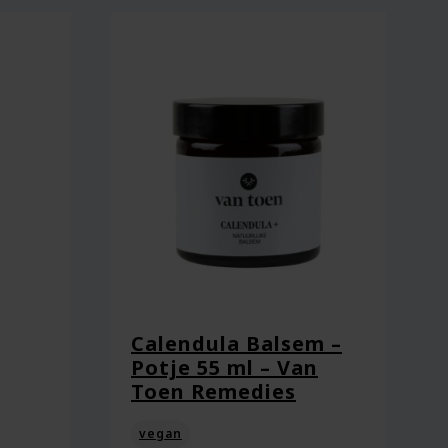
Calendula Balsem –
Potje 55 ml – Van
Toen Remedies
vegan