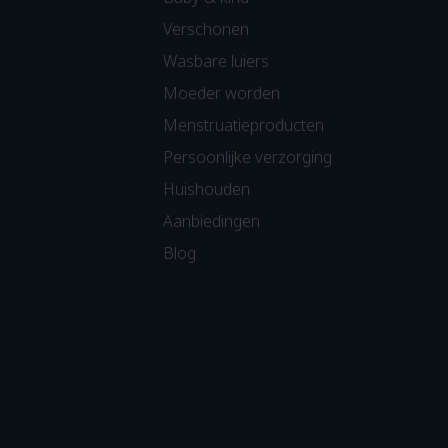
Verschonen
Wasbare luiers
Moeder worden
Menstruatieproducten
Persoonlijke verzorging
Huishouden
Aanbiedingen
Blog