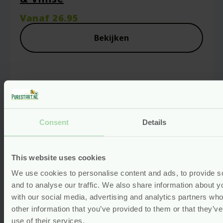
Vanaf
26.95
Bekijken
Consent
Details
This website uses cookies
We use cookies to personalise content and ads, to provide s
and to analyse our traffic. We also share information about yo
with our social media, advertising and analytics partners wh
other information that you’ve provided to them or that they’v
use of their services.