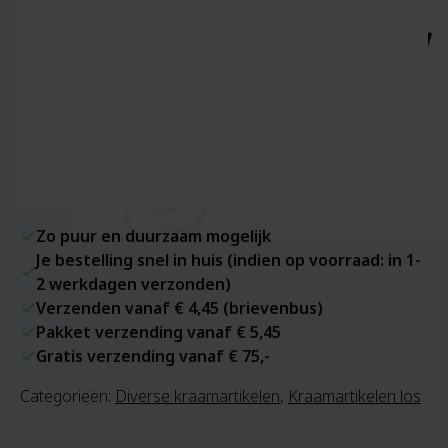
Zo puur en duurzaam mogelijk
Je bestelling snel in huis (indien op voorraad: in 1-
2 werkdagen verzonden)
Verzenden vanaf € 4,45 (brievenbus)
Pakket verzending vanaf € 5,45
Gratis verzending vanaf € 75,-
Categorieën:
Diverse kraamartikelen
,
Kraamartikelen los