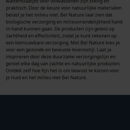
wattenstaafjes voor volwassenen zijn stevig en
praktisch. Door de keuze voor natuurlijke materialen
belast je het milieu niet. Bel Nature laat zien dat
biologische verzorging en milieuvriendelijkheid hand
in hand kunnen gaan. De producten zijn getest op
zachtheid en effectiviteit, zodat je kunt rekenen op
een betrouwbare verzorging. Met Bel Nature kies je
voor een gezonde en bewuste levensstijl. Laat je
inspireren door deze duurzame verzorgingslijn en
geniet elke dag van zachte en natuurlijke producten.
Ontdek zelf hoe fijn het is om bewust te kiezen voor
je huid en het milieu met Bel Nature.