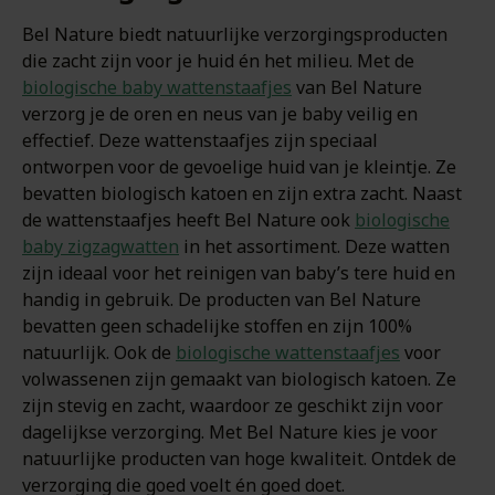
Bel Nature biedt natuurlijke verzorgingsproducten
die zacht zijn voor je huid én het milieu. Met de
biologische baby wattenstaafjes
van Bel Nature
verzorg je de oren en neus van je baby veilig en
effectief. Deze wattenstaafjes zijn speciaal
ontworpen voor de gevoelige huid van je kleintje. Ze
bevatten biologisch katoen en zijn extra zacht. Naast
de wattenstaafjes heeft Bel Nature ook
biologische
baby zigzagwatten
in het assortiment. Deze watten
zijn ideaal voor het reinigen van baby’s tere huid en
handig in gebruik. De producten van Bel Nature
bevatten geen schadelijke stoffen en zijn 100%
natuurlijk. Ook de
biologische wattenstaafjes
voor
volwassenen zijn gemaakt van biologisch katoen. Ze
zijn stevig en zacht, waardoor ze geschikt zijn voor
dagelijkse verzorging. Met Bel Nature kies je voor
natuurlijke producten van hoge kwaliteit. Ontdek de
verzorging die goed voelt én goed doet.