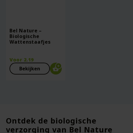
Bel Nature –
Biologische
Wattenstaafjes
Voor
2.19
Bekijken
Ontdek de biologische
verzorging van Bel Nature