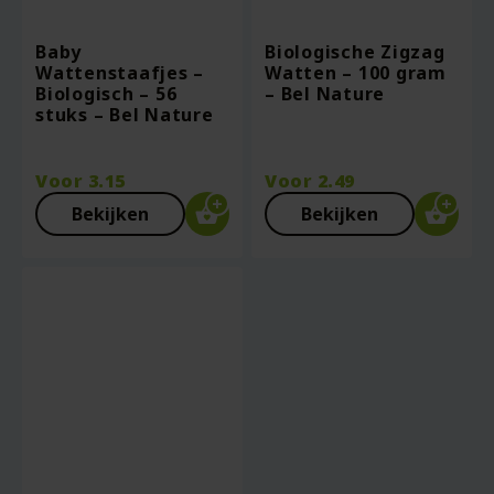
Baby
Biologische Zigzag
Wattenstaafjes –
Watten – 100 gram
Biologisch – 56
– Bel Nature
stuks – Bel Nature
Voor
3.15
Voor
2.49
Bekijken
Bekijken