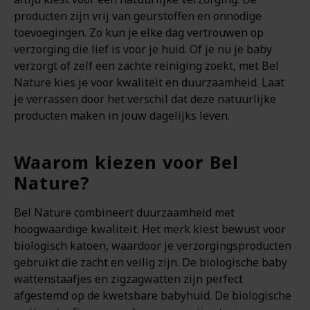
producten zijn vrij van geurstoffen en onnodige
toevoegingen. Zo kun je elke dag vertrouwen op
verzorging die lief is voor je huid. Of je nu je baby
verzorgt of zelf een zachte reiniging zoekt, met Bel
Nature kies je voor kwaliteit en duurzaamheid. Laat
je verrassen door het verschil dat deze natuurlijke
producten maken in jouw dagelijks leven.
Waarom kiezen voor Bel
Nature?
Bel Nature combineert duurzaamheid met
hoogwaardige kwaliteit. Het merk kiest bewust voor
biologisch katoen, waardoor je verzorgingsproducten
gebruikt die zacht en veilig zijn. De biologische baby
wattenstaafjes en zigzagwatten zijn perfect
afgestemd op de kwetsbare babyhuid. De biologische