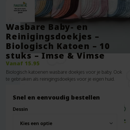
Wasbare Baby- en
Reinigingsdoekjes –
Biologisch Katoen – 10
stuks – Imse & Vimse
Vanaf
15.95
Biologisch katoenen wasbare doekjes voor je baby. Ook
te gebruiken als reinigingsdoekjes voor je eigen huid.
Snel en eenvoudig bestellen
Dessin