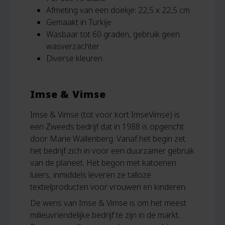
Afmeting van een doekje: 22,5 x 22,5 cm
Gemaakt in Turkije
Wasbaar tot 60 graden, gebruik geen
wasverzachter
Diverse kleuren
Imse & Vimse
Imse & Vimse (tot voor kort ImseVimse) is
een Zweeds bedrijf dat in 1988 is opgericht
door Marie Wallenberg. Vanaf het begin zet
het bedrijf zich in voor een duurzamer gebruik
van de planeet. Het begon met katoenen
luiers, inmiddels leveren ze talloze
textielproducten voor vrouwen en kinderen.
De wens van Imse & Vimse is om het meest
milieuvriendelijke bedrijf te zijn in de markt.