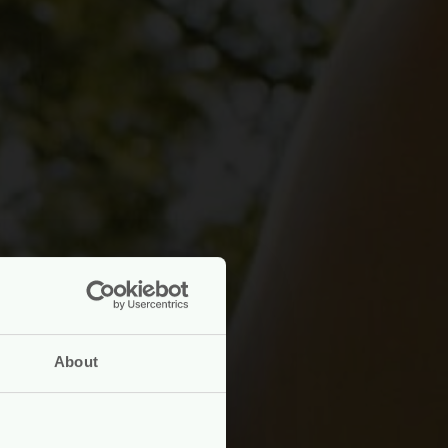
About