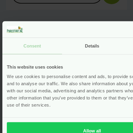
Gerelateerde producten
Consent
Details
This website uses cookies
We use cookies to personalise content and ads, to provide s
and to analyse our traffic. We also share information about yo
with our social media, advertising and analytics partners wh
other information that you’ve provided to them or that they’v
use of their services.
Allow all