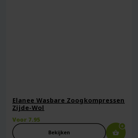
Elanee Wasbare Zoogkompressen
Zijde-Wol
Voor
7.95
Bekijken