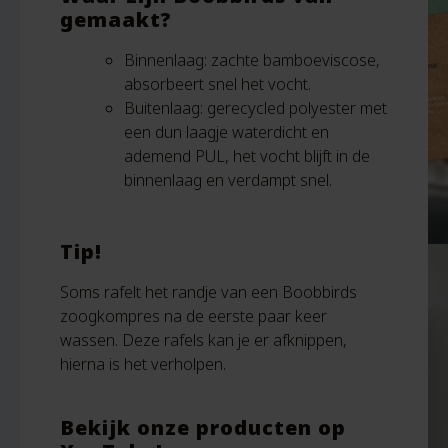
gemaakt?
Binnenlaag: zachte bamboeviscose,
absorbeert snel het vocht.
Buitenlaag: gerecycled polyester met
een dun laagje waterdicht en
ademend PUL, het vocht blijft in de
binnenlaag en verdampt snel.
Tip!
Soms rafelt het randje van een Boobbirds
zoogkompres na de eerste paar keer
wassen. Deze rafels kan je er afknippen,
hierna is het verholpen.
Bekijk onze producten op