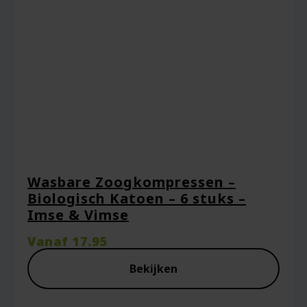
Wasbare Zoogkompressen –
Biologisch Katoen – 6 stuks –
Imse & Vimse
Vanaf
17.95
Bekijken