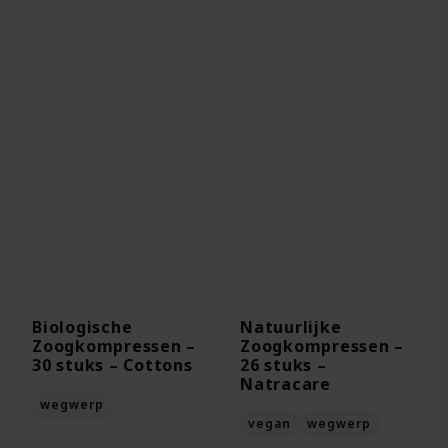
Biologische
Natuurlijke
Zoogkompressen –
Zoogkompressen –
30 stuks – Cottons
26 stuks –
Natracare
wegwerp
vegan
wegwerp