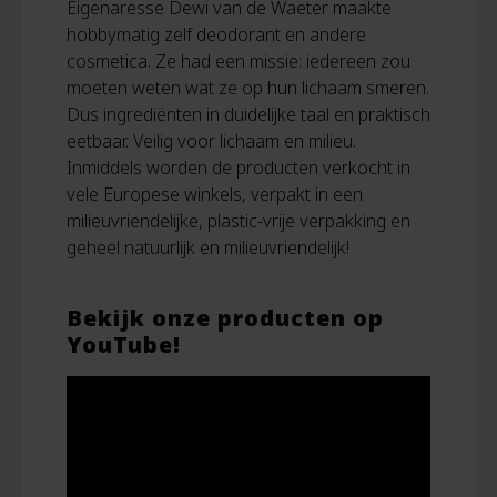
Eigenaresse Dewi van de Waeter maakte
hobbymatig zelf deodorant en andere
cosmetica. Ze had een missie: iedereen zou
moeten weten wat ze op hun lichaam smeren.
Dus ingrediënten in duidelijke taal en praktisch
eetbaar. Veilig voor lichaam en milieu.
Inmiddels worden de producten verkocht in
vele Europese winkels, verpakt in een
milieuvriendelijke, plastic-vrije verpakking en
geheel natuurlijk en milieuvriendelijk!
Bekijk onze producten op
YouTube!