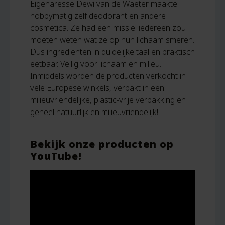
Eigenaresse Dewi van de Waeter maakte
hobbymatig zelf deodorant en andere
cosmetica. Ze had een missie: iedereen zou
moeten weten wat ze op hun lichaam smeren.
Dus ingrediënten in duidelijke taal en praktisch
eetbaar. Veilig voor lichaam en milieu.
Inmiddels worden de producten verkocht in
vele Europese winkels, verpakt in een
milieuvriendelijke, plastic-vrije verpakking en
geheel natuurlijk en milieuvriendelijk!
Bekijk onze producten op
YouTube!