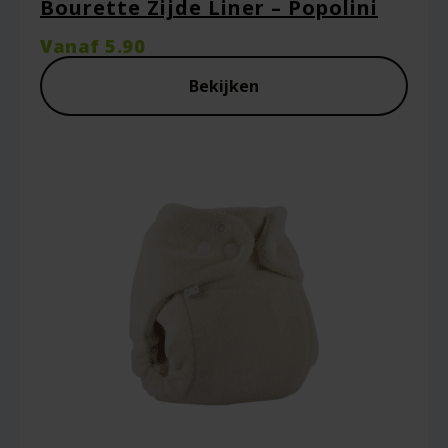
Bourette Zijde Liner – Popolini
Vanaf
5.90
Bekijken