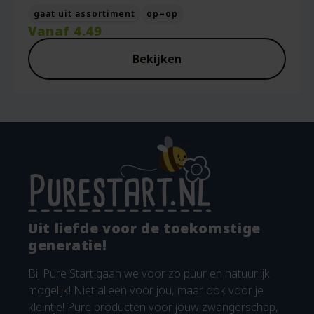
gaat uit assortiment
op=op
Vanaf
4.49
Bekijken
Uit liefde voor de toekomstige
generatie!
Bij Pure Start gaan we voor zo puur en natuurlijk
mogelijk! Niet alleen voor jou, maar ook voor je
kleintje! Pure producten voor jouw zwangerschap,