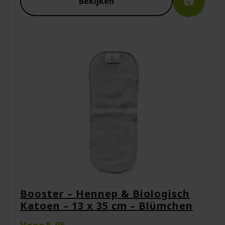
Bekijken
Booster – Hennep & Biologisch
Katoen – 13 x 35 cm – Blümchen