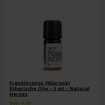
Frankincense (Wierook)
Etherische Olie – 5 ml – Natural
Heroes
Voor
7.99