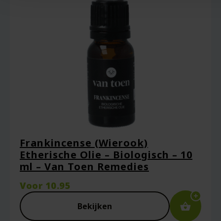
Frankincense (Wierook)
Etherische Olie – Biologisch – 10
ml – Van Toen Remedies
Voor
10.95
Bekijken