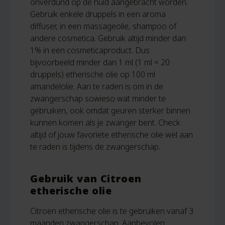
onverdund op de huid aangebracht worden.
Gebruik enkele druppels in een aroma
diffuser, in een massageolie, shampoo of
andere cosmetica. Gebruik altijd minder dan
1% in een cosmeticaproduct. Dus
bijvoorbeeld minder dan 1 ml (1 ml = 20
druppels) etherische olie op 100 ml
amandelolie. Aan te raden is om in de
zwangerschap sowieso wat minder te
gebruiken, ook omdat geuren sterker binnen
kunnen komen als je zwanger bent. Check
altijd of jouw favoriete etherische olie wel aan
te raden is tijdens de zwangerschap.
Gebruik van Citroen
etherische olie
Citroen etherische olie is te gebruiken vanaf 3
maanden zwangerschap. Aanbevolen