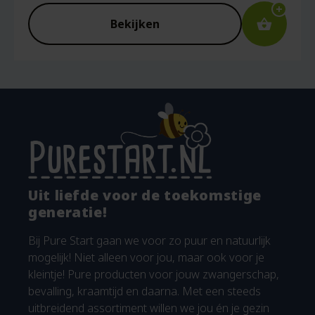
Bekijken
Uit liefde voor de toekomstige
generatie!
Bij Pure Start gaan we voor zo puur en natuurlijk
mogelijk! Niet alleen voor jou, maar ook voor je
kleintje! Pure producten voor jouw zwangerschap,
bevalling, kraamtijd en daarna. Met een steeds
uitbreidend assortiment willen we jou én je gezin