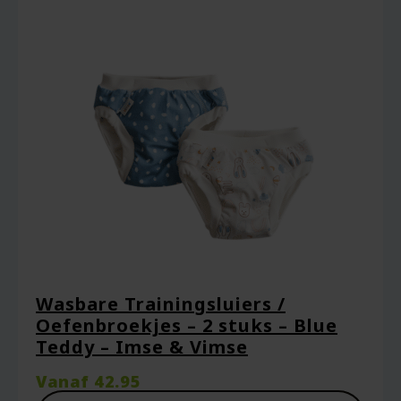
Wasbare Trainingsluiers /
Oefenbroekjes – 2 stuks – Blue
Teddy – Imse & Vimse
Vanaf
42.95