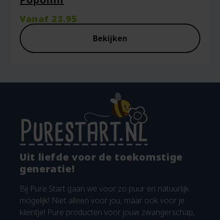
Vanaf
23.95
Bekijken
Uit liefde voor de toekomstige
generatie!
Bij Pure Start gaan we voor zo puur en natuurlijk
mogelijk! Niet alleen voor jou, maar ook voor je
kleintje! Pure producten voor jouw zwangerschap,