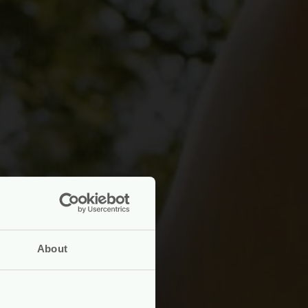
About