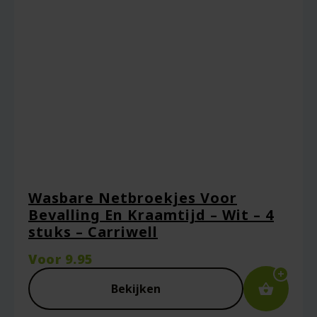
Wasbare Netbroekjes Voor
Bevalling En Kraamtijd – Wit – 4
stuks – Carriwell
Voor
9.95
Bekijken