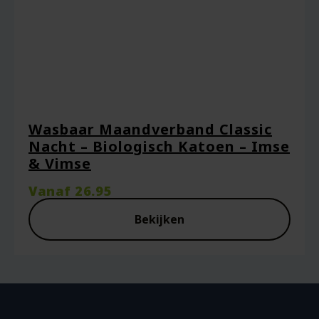
Wasbaar Maandverband Classic
Nacht – Biologisch Katoen – Imse
& Vimse
Vanaf
26.95
Bekijken