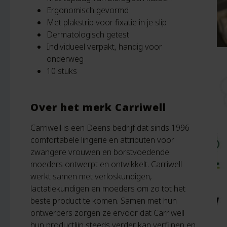
Ergonomisch gevormd
Met plakstrip voor fixatie in je slip
Dermatologisch getest
Individueel verpakt, handig voor
onderweg
10 stuks
Over het merk Carriwell
Carriwell is een Deens bedrijf dat sinds 1996
comfortabele lingerie en attributen voor
zwangere vrouwen en borstvoedende
moeders ontwerpt en ontwikkelt. Carriwell
werkt samen met verloskundigen,
lactatiekundigen en moeders om zo tot het
beste product te komen. Samen met hun
ontwerpers zorgen ze ervoor dat Carriwell
hun productlijn steeds verder kan verfijnen en