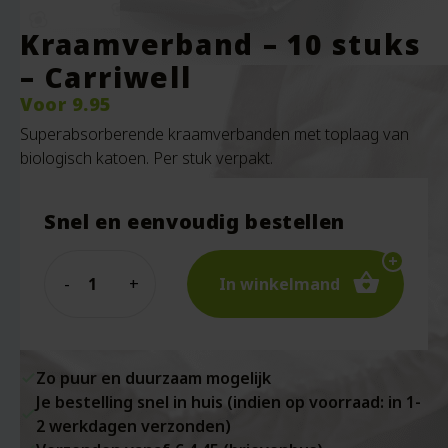
Kraamverband – 10 stuks
– Carriwell
Voor
9.95
Superabsorberende kraamverbanden met toplaag van
biologisch katoen. Per stuk verpakt.
Snel en eenvoudig bestellen
Quantity
In winkelmand
Zo puur en duurzaam mogelijk
Je bestelling snel in huis (indien op voorraad: in 1-
2 werkdagen verzonden)