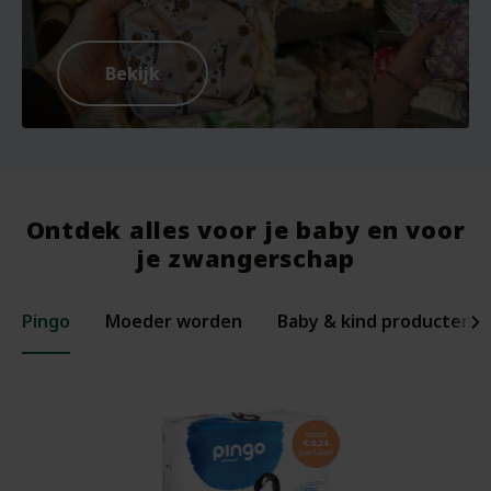
Bekijk
Ontdek alles voor je baby en voor
je zwangerschap
Pingo
Moeder worden
Baby & kind producten