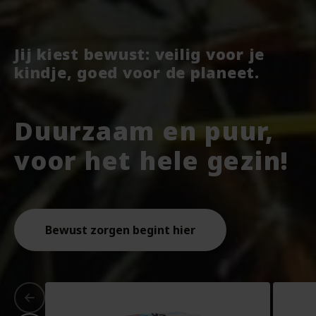
Jij kiest bewust: veilig voor je
kindje, goed voor de planeet.
Duurzaam en puur,
voor het hele gezin!
Bewust zorgen begint hier