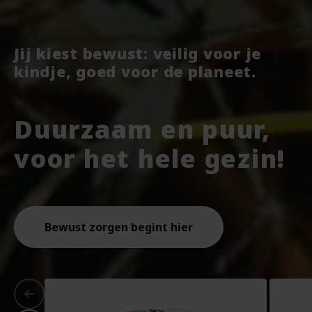
Jij kiest bewust: veilig voor je
kindje, goed voor de planeet.
Duurzaam en puur,
voor het hele gezin!
Bewust zorgen begint hier