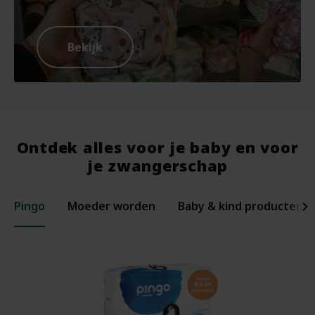
Bekijk
Ontdek alles voor je baby en voor
je zwangerschap
Pingo
Moeder worden
Baby & kind producten