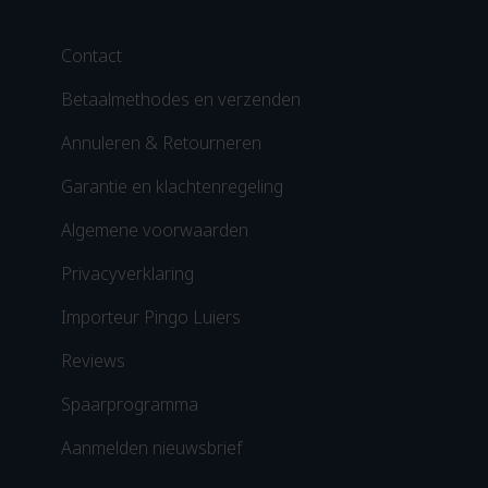
Contact
Betaalmethodes en verzenden
Annuleren & Retourneren
Garantie en klachtenregeling
Algemene voorwaarden
Privacyverklaring
Importeur Pingo Luiers
Reviews
Spaarprogramma
Aanmelden nieuwsbrief