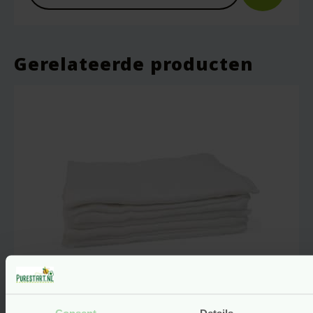
Gerelateerde producten