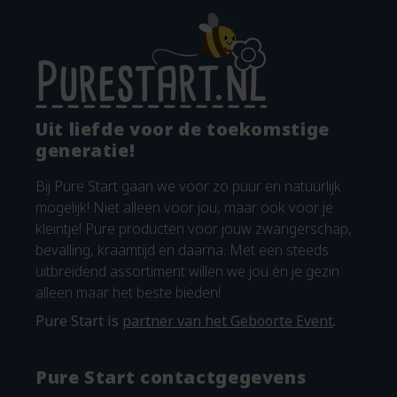
Uit liefde voor de toekomstige
generatie!
Bij Pure Start gaan we voor zo puur en natuurlijk
mogelijk! Niet alleen voor jou, maar ook voor je
kleintje! Pure producten voor jouw zwangerschap,
bevalling, kraamtijd en daarna. Met een steeds
uitbreidend assortiment willen we jou én je gezin
alleen maar het beste bieden!
Pure Start is
partner van het Geboorte Event
.
Pure Start contactgegevens