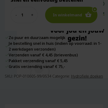
Quantity
In winkelmand
Zo puur en duurzaam mogelijk
Je bestelling snel in huis (indien op voorraad: in 1-
2 werkdagen verzonden)
Verzenden vanaf € 4,45 (brievenbus)
Pakket verzending vanaf € 5,45
Gratis verzending vanaf € 75,-
SKU:
POP-010605-99/0534
Categorie:
Hydrofiele doeken