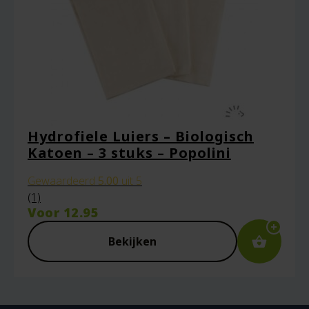
Hydrofiele Luiers – Biologisch
Katoen – 3 stuks – Popolini
Gewaardeerd
5.00
uit 5
(1)
Voor
12.95
Bekijken