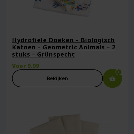
Hydrofiele Doeken – Biologisch
Katoen – Geometric Animals – 2
stuks – Grünspecht
Voor
9.99
Bekijken