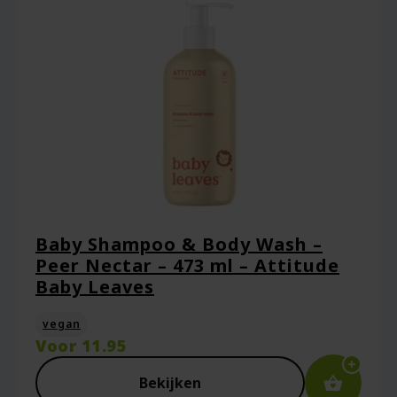
Baby Shampoo & Body Wash –
Peer Nectar – 473 ml – Attitude
Baby Leaves
vegan
Voor
11.95
Bekijken