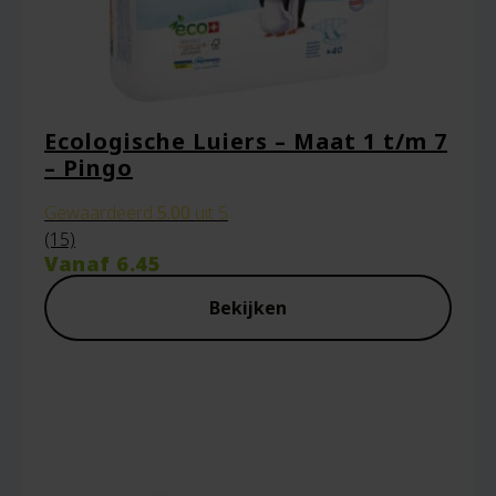
Ecologische Luiers – Maat 1 t/m 7
– Pingo
Gewaardeerd
5.00
uit 5
(15)
Vanaf
6.45
Bekijken