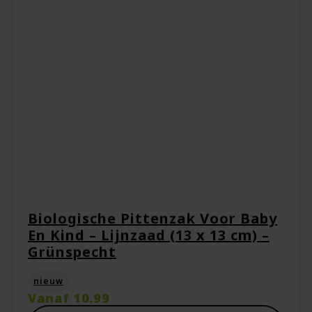
Biologische Pittenzak Voor Baby
En Kind – Lijnzaad (13 x 13 cm) –
Grünspecht
nieuw
Vanaf
10.99