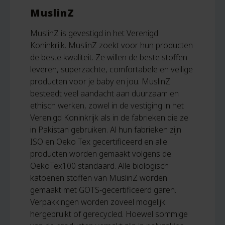
MuslinZ
MuslinZ is gevestigd in het Verenigd
Koninkrijk. MuslinZ zoekt voor hun producten
de beste kwaliteit. Ze willen de beste stoffen
leveren, superzachte, comfortabele en veilige
producten voor je baby en jou. MuslinZ
besteedt veel aandacht aan duurzaam en
ethisch werken, zowel in de vestiging in het
Verenigd Koninkrijk als in de fabrieken die ze
in Pakistan gebruiken. Al hun fabrieken zijn
ISO en Oeko Tex gecertificeerd en alle
producten worden gemaakt volgens de
OekoTex100 standaard. Alle biologisch
katoenen stoffen van MuslinZ worden
gemaakt met GOTS-gecertificeerd garen.
Verpakkingen worden zoveel mogelijk
hergebruikt of gerecycled. Hoewel sommige