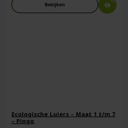
Bekijken
Ecologische Luiers – Maat 1 t/m 7
– Pingo