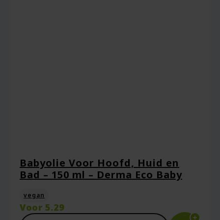
Babyolie Voor Hoofd, Huid en
Bad – 150 ml – Derma Eco Baby
vegan
Voor
5.29