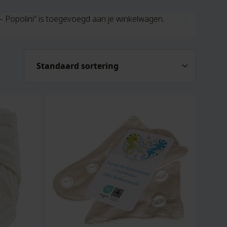
– Popolini” is toegevoegd aan je winkelwagen.
Bekijk