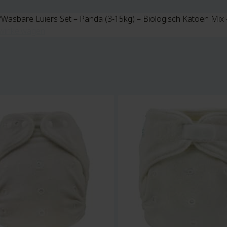
“Wasbare Luiers Set – Panda (3-15kg) – Biologisch Katoen Mix 
winkelwagen