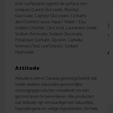
ionic surfactants/agents de surface non-
ioniques (Lauryl Glucoside, Myristyl
Glucoside, Caprylyl Glucoside). Contains
also/Contient aussi: Aqua / Water / Eau,
Sodium Chloride, Citric Acid, Lauramine Oxide,
Sodium Benzoate, Sodium Gluconate,
Potassium Sorbate, Glycerin, Camellia
Sinensis (Tea) Leaf Extract, Sodium
Hydroxide.
Attitude
Attitude is een in Canada gevestigd bedrijf dat
onder andere natuurlijke persoonlijke
verzorgingsproducten ontwikkelt om een
gezond leven te bevorderen. Alle producten
van Attitude zijn vervaardigd met natuurlijke,
hypoallergene en veilige ingrediënten. De hele