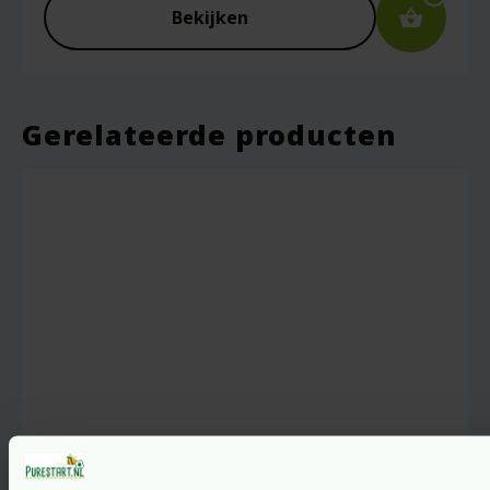
Bekijken
Gerelateerde producten