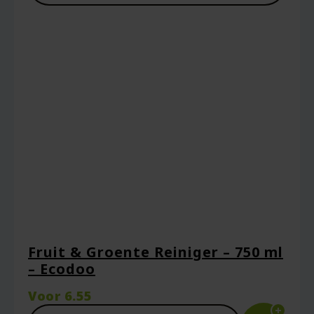
Fruit & Groente Reiniger – 750 ml
– Ecodoo
Voor
6.55