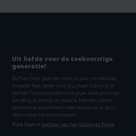
Uit liefde voor de toekomstige
generatie!
Bij Pure Start gaan we voor zo puur en natuurlijk
mogelijk! Niet alleen voor jou, maar ook voor je
kleintje! Pure producten voor jouw zwangerschap,
bevalling, kraamtijd en daarna. Met een steeds
uitbreidend assortiment willen we jou én je gezin
alleen maar het beste bieden!
Pure Start is
partner van het Geboorte Event
.