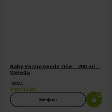
Baby Verzorgende Olie – 200 ml –
Weleda
vegan
Voor
13.95
Bekijken