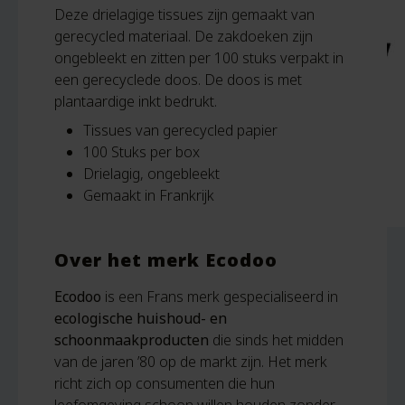
Deze drielagige tissues zijn gemaakt van
gerecycled materiaal. De zakdoeken zijn
ongebleekt en zitten per 100 stuks verpakt in
een gerecyclede doos. De doos is met
plantaardige inkt bedrukt.
Tissues van gerecycled papier
100 Stuks per box
Drielagig, ongebleekt
Gemaakt in Frankrijk
Over het merk Ecodoo
Ecodoo
is een Frans merk gespecialiseerd in
ecologische huishoud- en
schoonmaakproducten
die sinds het midden
van de jaren ’80 op de markt zijn. Het merk
richt zich op consumenten die hun