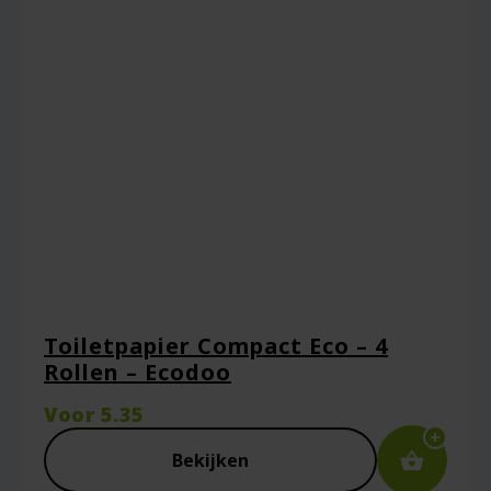
Toiletpapier Compact Eco – 4
Rollen – Ecodoo
Voor
5.35
Bekijken