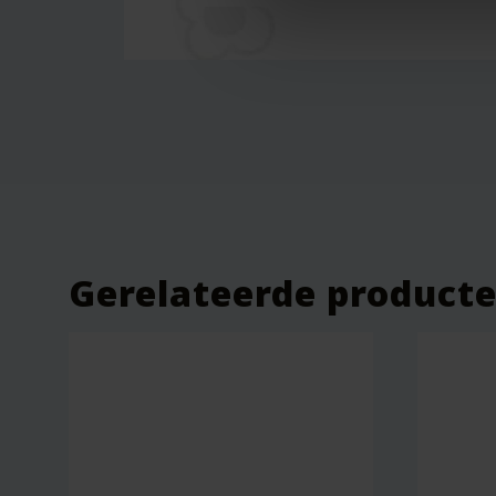
Gerelateerde product