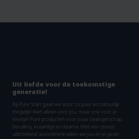
Uit liefde voor de toekomstige
generatie!
Bij Pure Start gaan we voor zo puur en natuurlijk
mogelijk! Niet alleen voor jou, maar ook voor je
kleintje! Pure producten voor jouw zwangerschap,
bevalling, kraamtijd en daarna. Met een steeds
uitbreidend assortiment willen we jou én je gezin