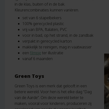
in de klas, buiten of in de bak.
Kleurencombinaties kunnen variëren.
set van 6 stapelbekers
100% gerecycled plastic
vrij van BPA, ftalaten, PVC
voor in bad, op het strand, in de zandbak
verpakt in gerecycled karton
makkelijk te reinigen, mag in vaatwasser
een
filmpje
ter illustratie
vanaf 6 maanden
Green Toys
Green Toys is een merk dat gelooft in een
betere wereld. Voor hen is het elke dag “Dag
van de Aarde”. Om deze wereld beter te
maken, vooral voor kinderen, produceren zij