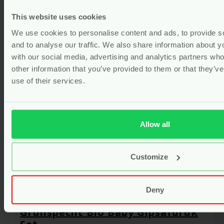
This website uses cookies
Bekijken
We use cookies to personalise content and ads, to provide s
and to analyse our traffic. We also share information about yo
with our social media, advertising and analytics partners wh
other information that you’ve provided to them or that they’v
use of their services.
Allow all
Customize
Deny
Grünspecht Bio Baby Gipsafdruk