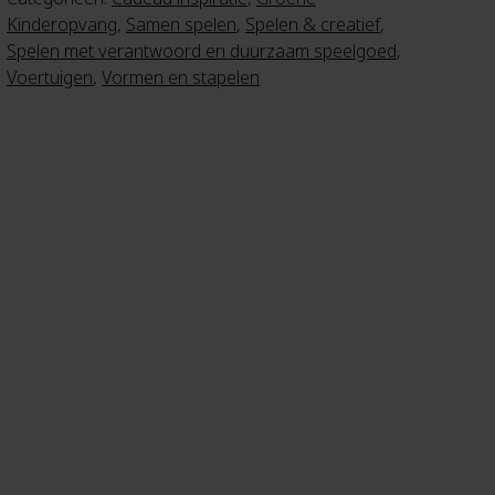
Kinderopvang
,
Samen spelen
,
Spelen & creatief
,
Spelen met verantwoord en duurzaam speelgoed
,
Voertuigen
,
Vormen en stapelen