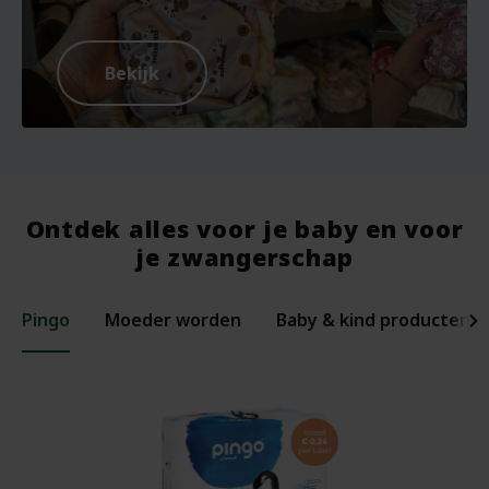
Bekijk
Ontdek alles voor je baby en voor
je zwangerschap
Pingo
Moeder worden
Baby & kind producten