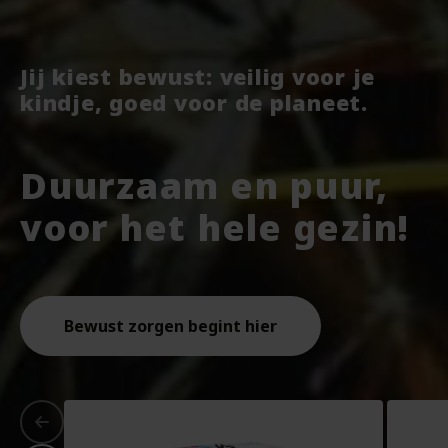
Jij kiest bewust: veilig voor je
kindje, goed voor de planeet.
Duurzaam en puur,
voor het hele gezin!
Bewust zorgen begint hier