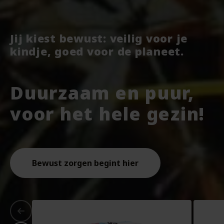
Jij kiest bewust: veilig voor je
kindje, goed voor de planeet.
Duurzaam en puur,
voor het hele gezin!
Bewust zorgen begint hier