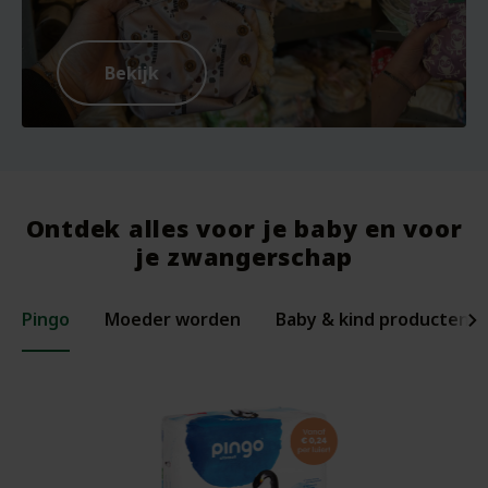
Bekijk
Ontdek alles voor je baby en voor
je zwangerschap
Pingo
Moeder worden
Baby & kind producten