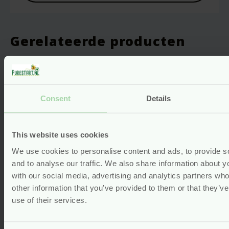
Gerelateerde producten
Consent
Details
This website uses cookies
We use cookies to personalise content and ads, to provide s
and to analyse our traffic. We also share information about yo
with our social media, advertising and analytics partners wh
other information that you’ve provided to them or that they’v
use of their services.
Lichaamszeep – Fabulous