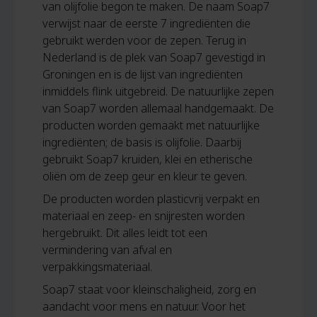
van olijfolie begon te maken. De naam Soap7
verwijst naar de eerste 7 ingrediënten die
gebruikt werden voor de zepen. Terug in
Nederland is de plek van Soap7 gevestigd in
Groningen en is de lijst van ingrediënten
inmiddels flink uitgebreid. De natuurlijke zepen
van Soap7 worden allemaal handgemaakt. De
producten worden gemaakt met natuurlijke
ingrediënten; de basis is olijfolie. Daarbij
gebruikt Soap7 kruiden, klei en etherische
oliën om de zeep geur en kleur te geven.
De producten worden plasticvrij verpakt en
materiaal en zeep- en snijresten worden
hergebruikt. Dit alles leidt tot een
vermindering van afval en
verpakkingsmateriaal.
Soap7 staat voor kleinschaligheid, zorg en
aandacht voor mens en natuur. Voor het