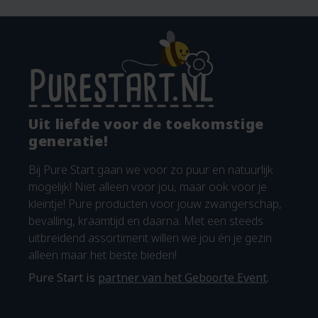
Uit liefde voor de toekomstige
generatie!
Bij Pure Start gaan we voor zo puur en natuurlijk
mogelijk! Niet alleen voor jou, maar ook voor je
kleintje! Pure producten voor jouw zwangerschap,
bevalling, kraamtijd en daarna. Met een steeds
uitbreidend assortiment willen we jou én je gezin
alleen maar het beste bieden!
Pure Start is
partner van het Geboorte Event
.