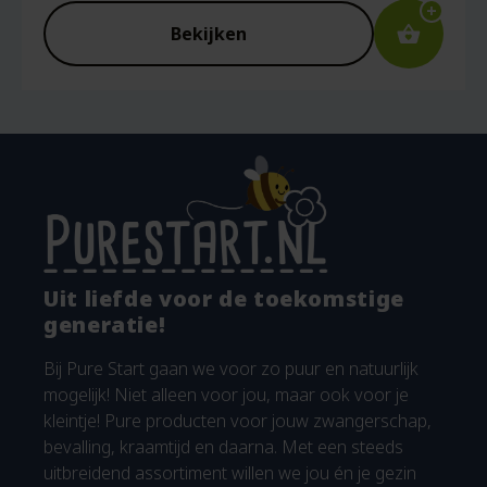
Bekijken
Uit liefde voor de toekomstige
generatie!
Bij Pure Start gaan we voor zo puur en natuurlijk
mogelijk! Niet alleen voor jou, maar ook voor je
kleintje! Pure producten voor jouw zwangerschap,
bevalling, kraamtijd en daarna. Met een steeds
uitbreidend assortiment willen we jou én je gezin