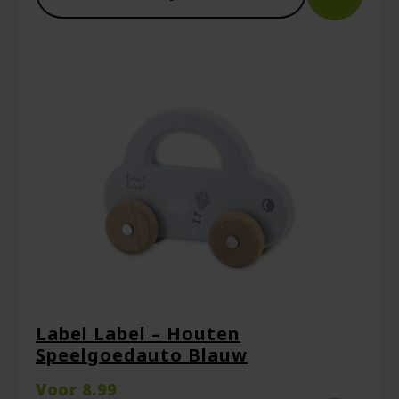
Label Label – Houten
Speelgoedauto Blauw
Voor
8.99