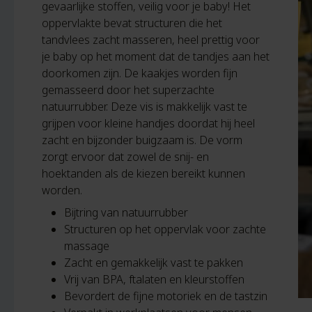
gevaarlijke stoffen, veilig voor je baby! Het
oppervlakte bevat structuren die het
tandvlees zacht masseren, heel prettig voor
je baby op het moment dat de tandjes aan het
doorkomen zijn. De kaakjes worden fijn
gemasseerd door het superzachte
natuurrubber. Deze vis is makkelijk vast te
grijpen voor kleine handjes doordat hij heel
zacht en bijzonder buigzaam is. De vorm
zorgt ervoor dat zowel de snij- en
hoektanden als de kiezen bereikt kunnen
worden.
Bijtring van natuurrubber
Structuren op het oppervlak voor zachte
massage
Zacht en gemakkelijk vast te pakken
Vrij van BPA, ftalaten en kleurstoffen
Bevordert de fijne motoriek en de tastzin