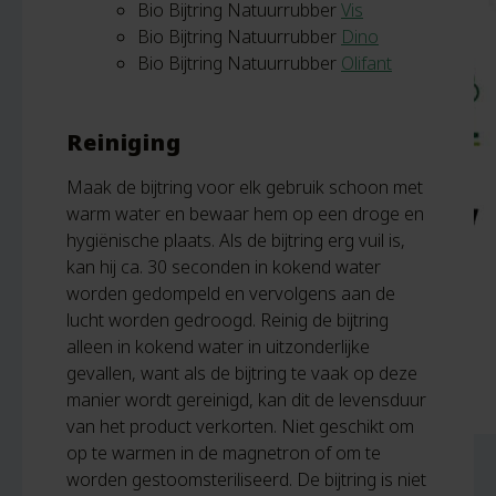
Bio Bijtring Natuurrubber
Vis
Bio Bijtring Natuurrubber
Dino
Bio Bijtring Natuurrubber
Olifant
Reiniging
Maak de bijtring voor elk gebruik schoon met
warm water en bewaar hem op een droge en
hygiënische plaats. Als de bijtring erg vuil is,
kan hij ca. 30 seconden in kokend water
worden gedompeld en vervolgens aan de
lucht worden gedroogd. Reinig de bijtring
alleen in kokend water in uitzonderlijke
gevallen, want als de bijtring te vaak op deze
manier wordt gereinigd, kan dit de levensduur
van het product verkorten. Niet geschikt om
op te warmen in de magnetron of om te
worden gestoomsteriliseerd. De bijtring is niet