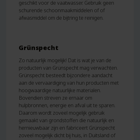
geschikt voor de vaatwasser. Gebruik geen
schurende schoonmaakmiddelen of of
afwasmiddel om de bijtring te reinigen.
Grünspecht
Zo natuurlijk mogelijk! Dat is wat je van de
producten van Grünspecht mag verwachten.
Grünspecht besteedt bijzondere aandacht
aan de vervaardiging van hun producten met
hoogwaardige natuurlijke materialen.
Bovendien streven ze ernaar om
hulpbronnen, energie en afval uit te sparen.
Daarom wordt zoveel mogelijk gebruik
gemaakt van grondstoffen die natuurlijk en
hernieuwbaar zijn en fabriceert Grünspecht
zoveel mogelijk dicht bij huis, in Duitsland of