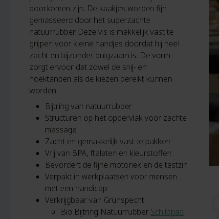
doorkomen zijn. De kaakjes worden fijn
gemasseerd door het superzachte
natuurrubber. Deze vis is makkelijk vast te
grijpen voor kleine handjes doordat hij heel
zacht en bijzonder buigzaam is. De vorm
zorgt ervoor dat zowel de snij- en
hoektanden als de kiezen bereikt kunnen
worden.
Bijtring van natuurrubber
Structuren op het oppervlak voor zachte
massage
Zacht en gemakkelijk vast te pakken
Vrij van BPA, ftalaten en kleurstoffen
Bevordert de fijne motoriek en de tastzin
Verpakt in werkplaatsen voor mensen
met een handicap
Verkrijgbaar van Grünspecht:
Bio Bijtring Natuurrubber
Schildpad