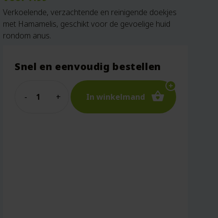
Verkoelende, verzachtende en reinigende doekjes
met Hamamelis, geschikt voor de gevoelige huid
rondom anus.
Snel en eenvoudig bestellen
Quantity
In winkelmand