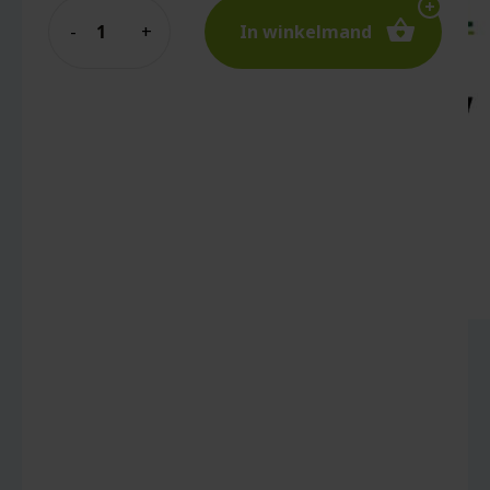
Quantity
In winkelmand