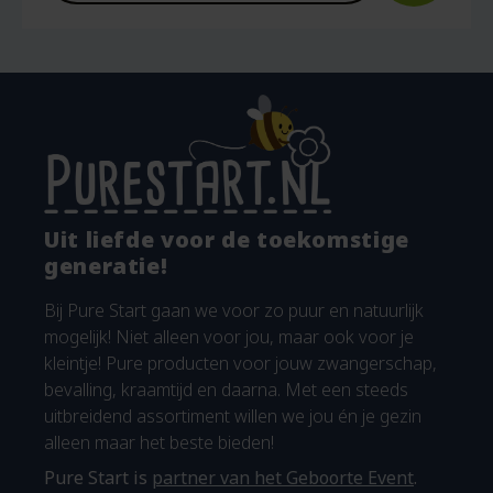
Uit liefde voor de toekomstige
generatie!
Bij Pure Start gaan we voor zo puur en natuurlijk
mogelijk! Niet alleen voor jou, maar ook voor je
kleintje! Pure producten voor jouw zwangerschap,
bevalling, kraamtijd en daarna. Met een steeds
uitbreidend assortiment willen we jou én je gezin
alleen maar het beste bieden!
Pure Start is
partner van het Geboorte Event
.