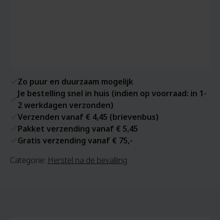
Zo puur en duurzaam mogelijk
Je bestelling snel in huis (indien op voorraad: in 1-
2 werkdagen verzonden)
Verzenden vanaf € 4,45 (brievenbus)
Pakket verzending vanaf € 5,45
Gratis verzending vanaf € 75,-
Categorie:
Herstel na de bevalling