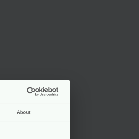
About