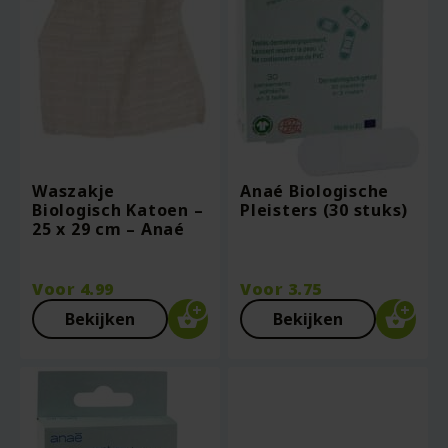
Waszakje
Anaé Biologische
Biologisch Katoen –
Pleisters (30 stuks)
25 x 29 cm – Anaé
Voor
4.99
Voor
3.75
Bekijken
Bekijken