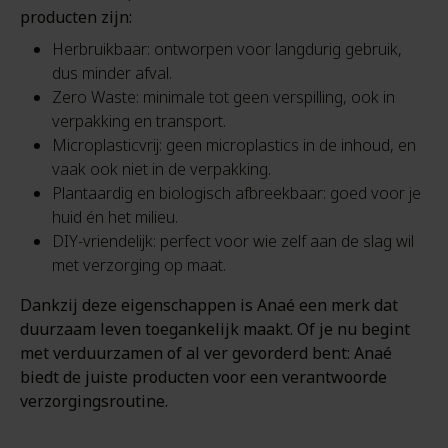
producten zijn:
Herbruikbaar: ontworpen voor langdurig gebruik,
dus minder afval.
Zero Waste: minimale tot geen verspilling, ook in
verpakking en transport.
Microplasticvrij: geen microplastics in de inhoud, en
vaak ook niet in de verpakking.
Plantaardig en biologisch afbreekbaar: goed voor je
huid én het milieu.
DIY-vriendelijk: perfect voor wie zelf aan de slag wil
met verzorging op maat.
Dankzij deze eigenschappen is Anaé een merk dat
duurzaam leven toegankelijk maakt. Of je nu begint
met verduurzamen of al ver gevorderd bent: Anaé
biedt de juiste producten voor een verantwoorde
verzorgingsroutine.