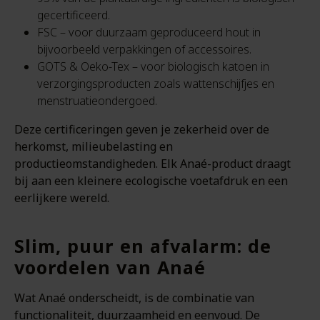
gecertificeerd.
FSC – voor duurzaam geproduceerd hout in
bijvoorbeeld verpakkingen of accessoires.
GOTS & Oeko-Tex – voor biologisch katoen in
verzorgingsproducten zoals wattenschijfjes en
menstruatieondergoed.
Deze certificeringen geven je zekerheid over de
herkomst, milieubelasting en
productieomstandigheden. Elk Anaé-product draagt
bij aan een kleinere ecologische voetafdruk en een
eerlijkere wereld.
Slim, puur en afvalarm: de
voordelen van Anaé
Wat Anaé onderscheidt, is de combinatie van
functionaliteit, duurzaamheid en eenvoud. De