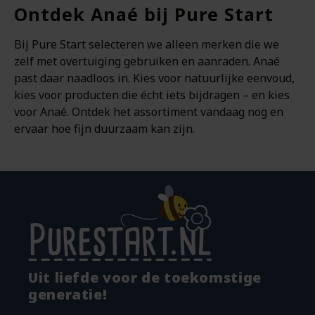
Ontdek Anaé bij Pure Start
Bij Pure Start selecteren we alleen merken die we
zelf met overtuiging gebruiken en aanraden. Anaé
past daar naadloos in. Kies voor natuurlijke eenvoud,
kies voor producten die écht iets bijdragen – en kies
voor Anaé. Ontdek het assortiment vandaag nog en
ervaar hoe fijn duurzaam kan zijn.
Uit liefde voor de toekomstige
generatie!