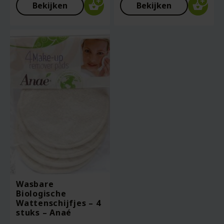
Bekijken
Bekijken
Wasbare
Biologische
Wattenschijfjes – 4
stuks – Anaé