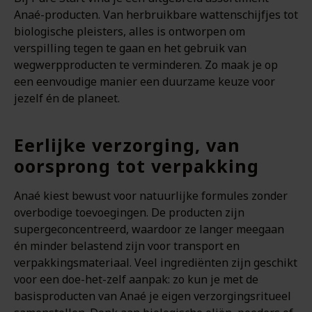
Anaé-producten. Van herbruikbare wattenschijfjes tot
biologische pleisters, alles is ontworpen om
verspilling tegen te gaan en het gebruik van
wegwerpproducten te verminderen. Zo maak je op
een eenvoudige manier een duurzame keuze voor
jezelf én de planeet.
Eerlijke verzorging, van
oorsprong tot verpakking
Anaé kiest bewust voor natuurlijke formules zonder
overbodige toevoegingen. De producten zijn
supergeconcentreerd, waardoor ze langer meegaan
én minder belastend zijn voor transport en
verpakkingsmateriaal. Veel ingrediënten zijn geschikt
voor een doe-het-zelf aanpak: zo kun je met de
basisproducten van Anaé je eigen verzorgingsritueel