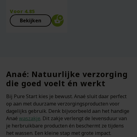
Voor
4.85
Bekijken
Anaé: Natuurlijke verzorging
die goed voelt én werkt
Bij Pure Start kies je bewust. Anaé sluit daar perfect
op aan met duurzame verzorgingsproducten voor
dagelijks gebruik. Denk bijvoorbeeld aan het handige
Anaé
waszakje
. Dit zakje verlengt de levensduur van
je herbruikbare producten én beschermt ze tijdens
het wassen. Een kleine stap met grote impact.